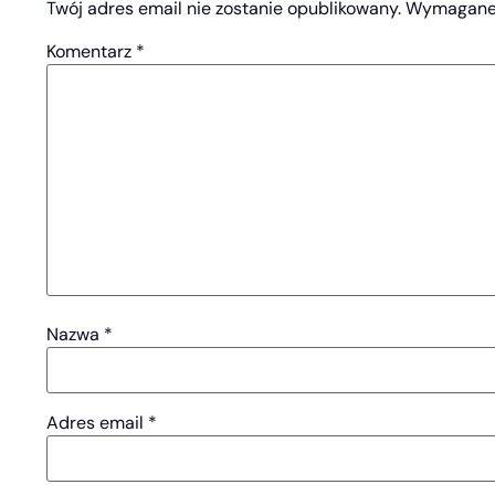
Twój adres email nie zostanie opublikowany.
Wymagane 
Komentarz
*
Nazwa
*
Adres email
*