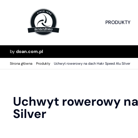
PRODUKTY
by
doan.com.pl
Strona główna
>
Produkty
>
Uchwyt rowerowy na dach Hakr Speed Alu Silver
Uchwyt rowerowy na
Silver