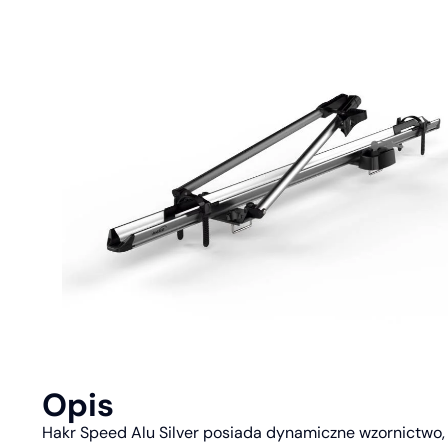
Opis
Hakr Speed Alu Silver posiada dynamiczne wzornictwo, 