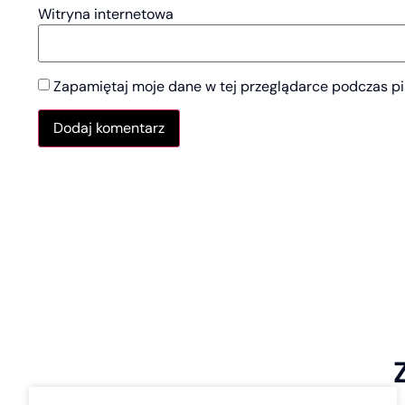
Witryna internetowa
Zapamiętaj moje dane w tej przeglądarce podczas pi