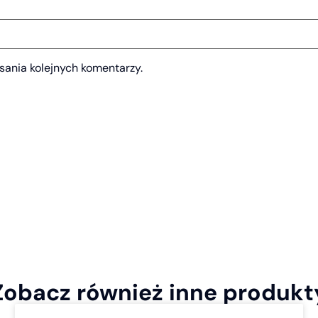
sania kolejnych komentarzy.
Zobacz również inne produkt