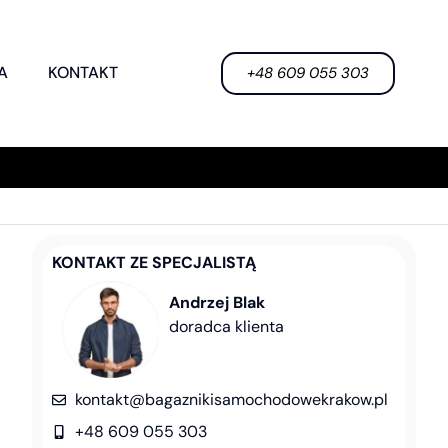
A
KONTAKT
+48 609 055 303
KONTAKT ZE SPECJALISTĄ
Andrzej Blak
doradca klienta
kontakt@bagaznikisamochodowekrakow.pl
+48 609 055 303