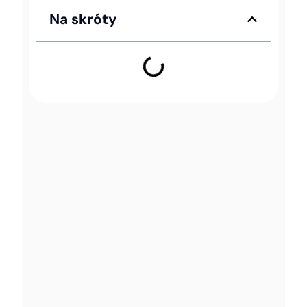
Na skróty