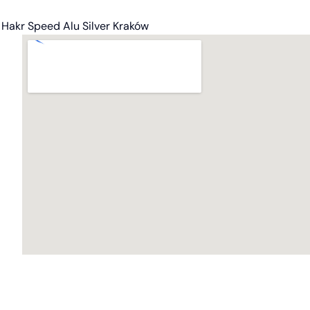
Hakr Speed Alu Silver Kraków