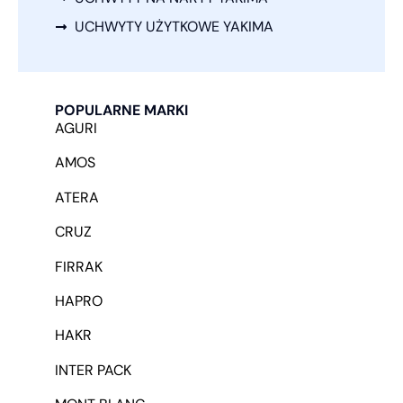
UCHWYTY UŻYTKOWE YAKIMA
POPULARNE MARKI
AGURI
AMOS
ATERA
CRUZ
FIRRAK
HAPRO
HAKR
INTER PACK