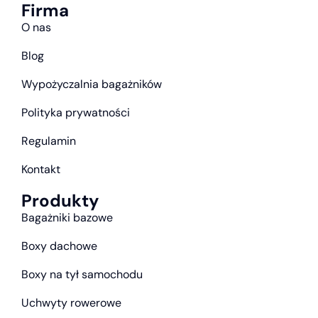
Firma
O nas
Blog
Wypożyczalnia bagażników
Polityka prywatności
Regulamin
Kontakt
Produkty
Bagażniki bazowe
Boxy dachowe
Boxy na tył samochodu
Uchwyty rowerowe