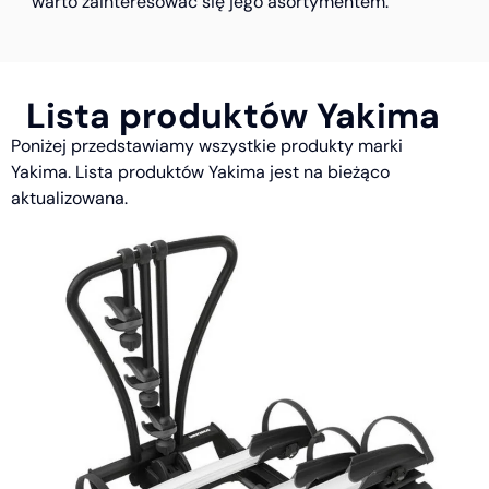
warto zainteresować się jego asortymentem.
Lista produktów Yakima
Poniżej przedstawiamy wszystkie produkty marki
Yakima. Lista produktów Yakima jest na bieżąco
aktualizowana.