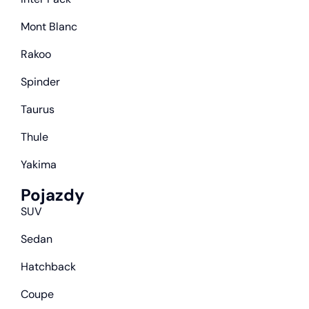
Mont Blanc
Rakoo
Spinder
Taurus
Thule
Yakima
Pojazdy
SUV
Sedan
Hatchback
Coupe