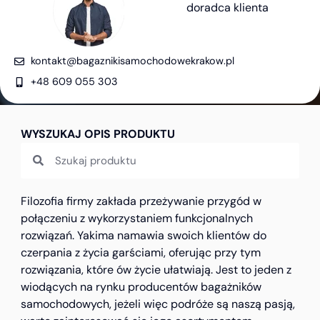
doradca klienta
kontakt@bagaznikisamochodowekrakow.pl
+48 609 055 303
WYSZUKAJ OPIS PRODUKTU
Filozofia firmy zakłada przeżywanie przygód w
połączeniu z wykorzystaniem funkcjonalnych
rozwiązań. Yakima namawia swoich klientów do
czerpania z życia garściami, oferując przy tym
rozwiązania, które ów życie ułatwiają. Jest to jeden z
wiodących na rynku producentów bagażników
samochodowych, jeżeli więc podróże są naszą pasją,