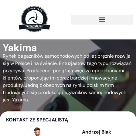
Yakima
Rynek bagażników samochodowych od lat prężnie rozwija
się w Polsce i na świecie. Entuzjastów tego typu rozwiązań
przybywa. Producenci podążają więc za upodobaniami
klientów, proponując im coraz bardziej innowacyjne
produkty. Jedną z obecnych na rynku polskim firm
trudniących się produkcją bagażników samochodowych
jest Yakima.
KONTAKT ZE SPECJALISTĄ
Andrzej Blak