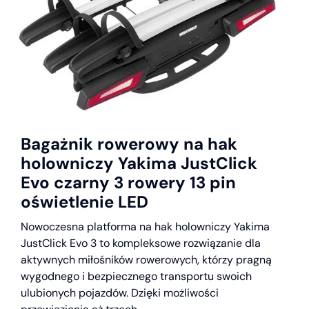
Bagażnik rowerowy na hak
holowniczy Yakima JustClick
Evo czarny 3 rowery 13 pin
oświetlenie LED
Nowoczesna platforma na hak holowniczy Yakima
JustClick Evo 3 to kompleksowe rozwiązanie dla
aktywnych miłośników rowerowych, którzy pragną
wygodnego i bezpiecznego transportu swoich
ulubionych pojazdów. Dzięki możliwości