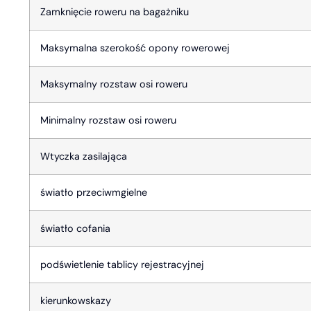
Zamknięcie roweru na bagażniku
Maksymalna szerokość opony rowerowej
Maksymalny rozstaw osi roweru
Minimalny rozstaw osi roweru
Wtyczka zasilająca
światło przeciwmgielne
światło cofania
podświetlenie tablicy rejestracyjnej
kierunkowskazy