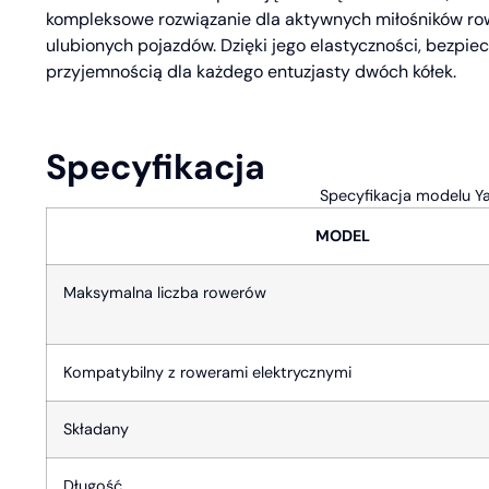
kompleksowe rozwiązanie dla aktywnych miłośników ro
ulubionych pojazdów. Dzięki jego elastyczności, bezpiec
przyjemnością dla każdego entuzjasty dwóch kółek.
Specyfikacja
Specyfikacja modelu Ya
MODEL
Maksymalna liczba rowerów
Kompatybilny z rowerami elektrycznymi
Składany
Długość