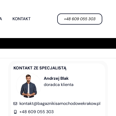
A
KONTAKT
+48 609 055 303
KONTAKT ZE SPECJALISTĄ
Andrzej Blak
doradca klienta
kontakt@bagaznikisamochodowekrakow.pl
+48 609 055 303