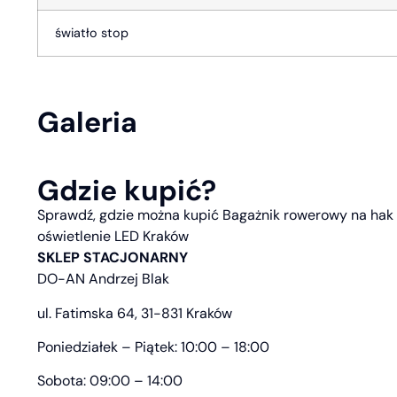
światło stop
Galeria
Gdzie kupić?
Sprawdź, gdzie można kupić Bagażnik rowerowy na hak h
oświetlenie LED Kraków
SKLEP STACJONARNY
DO-AN Andrzej Blak
ul. Fatimska 64, 31-831 Kraków
Poniedziałek – Piątek: 10:00 – 18:00
Sobota: 09:00 – 14:00