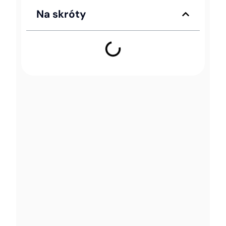
Na skróty