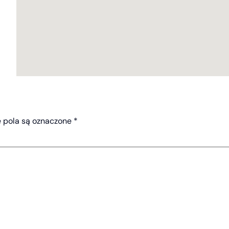
pola są oznaczone
*