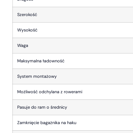
Szerokość
Wysokość
Waga
Maksymalna ładowność
System montażowy
Możliwość odchylana z rowerami
Pasuje do ram o średnicy
Zamknięcie bagażnika na haku