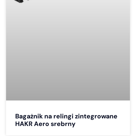
Bagażnik na relingi zintegrowane
HAKR Aero srebrny