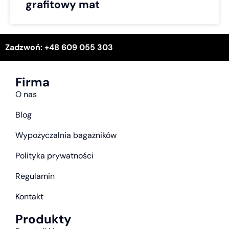
grafitowy mat
Zadzwoń: +48 609 055 303
Firma
O nas
Blog
Wypożyczalnia bagażników
Polityka prywatności
Regulamin
Kontakt
Produkty