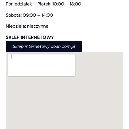
Poniedziałek – Piątek: 10:00 – 18:00
Sobota: 09:00 – 14:00
Niedziela: nieczynne
SKLEP INTERNETOWY
Sklep internetowy doan.com.pl