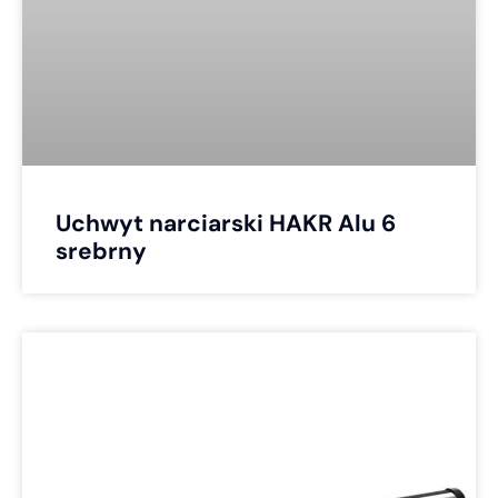
Uchwyt narciarski HAKR Alu 6
srebrny