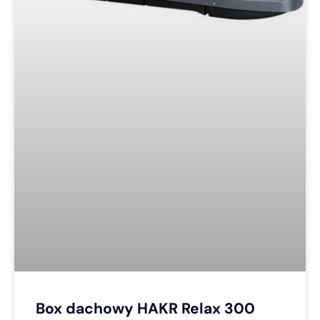
Box dachowy HAKR Relax 300