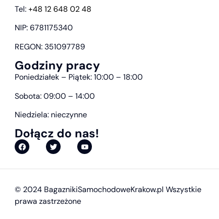
Tel:
+48 12 648 02 48
NIP: 6781175340
REGON: 351097789
Godziny pracy
Poniedziałek – Piątek: 10:00 – 18:00
Sobota: 09:00 – 14:00
Niedziela: nieczynne
Dołącz do nas!
© 2024 BagaznikiSamochodoweKrakow.pl Wszystkie
prawa zastrzeżone