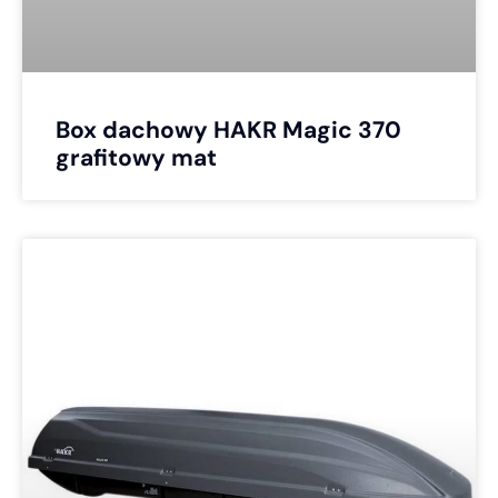
Box dachowy HAKR Magic 370
grafitowy mat