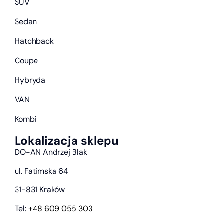
SUV
Sedan
Hatchback
Coupe
Hybryda
VAN
Kombi
Lokalizacja sklepu
DO-AN Andrzej Blak
ul. Fatimska 64
31-831 Kraków
Tel:
+48 609 055 303