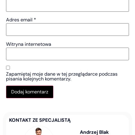
Adres email
*
Witryna internetowa
Zapamiętaj moje dane w tej przeglądarce podczas
pisania kolejnych komentarzy.
KONTAKT ZE SPECJALISTĄ
Andrzej Blak