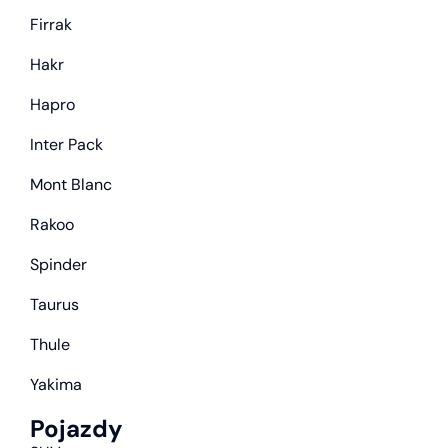
Firrak
Hakr
Hapro
Inter Pack
Mont Blanc
Rakoo
Spinder
Taurus
Thule
Yakima
Pojazdy