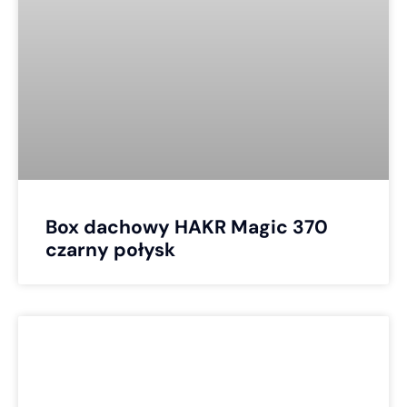
Box dachowy HAKR Magic 370
czarny połysk