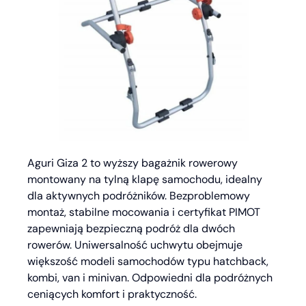
Aguri Giza 2 to wyższy bagażnik rowerowy
montowany na tylną klapę samochodu, idealny
dla aktywnych podróżników. Bezproblemowy
montaż, stabilne mocowania i certyfikat PIMOT
zapewniają bezpieczną podróż dla dwóch
rowerów. Uniwersalność uchwytu obejmuje
większość modeli samochodów typu hatchback,
kombi, van i minivan. Odpowiedni dla podróżnych
ceniących komfort i praktyczność.