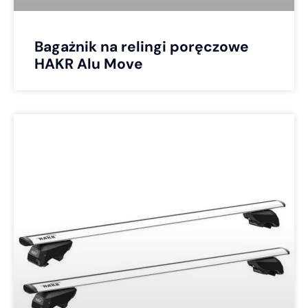
Bagażnik na relingi poręczowe
HAKR Alu Move