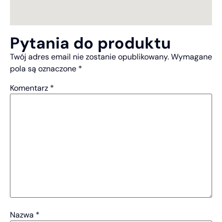
Pytania do produktu
Twój adres email nie zostanie opublikowany.
Wymagane
pola są oznaczone
*
Komentarz
*
Nazwa
*